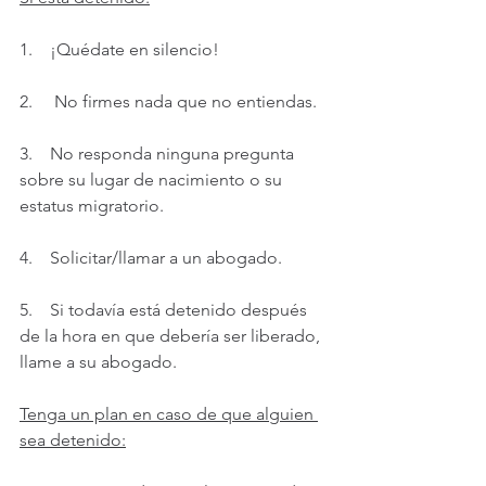
1.    ¡Quédate en silencio!
2.     No firmes nada que no entiendas.
3.    No responda ninguna pregunta 
sobre su lugar de nacimiento o su 
estatus migratorio.
4.    Solicitar/llamar a un abogado.
5.    Si todavía está detenido después 
de la hora en que debería ser liberado, 
llame a su abogado.
Tenga un plan en caso de que alguien 
sea detenido: