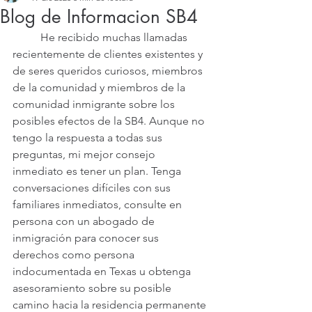
Blog de Informacion SB4
	He recibido muchas llamadas 
recientemente de clientes existentes y 
de seres queridos curiosos, miembros 
de la comunidad y miembros de la 
comunidad inmigrante sobre los 
posibles efectos de la SB4. Aunque no 
tengo la respuesta a todas sus 
preguntas, mi mejor consejo 
inmediato es tener un plan. Tenga 
conversaciones difíciles con sus 
familiares inmediatos, consulte en 
persona con un abogado de 
inmigración para conocer sus 
derechos como persona 
indocumentada en Texas u obtenga 
asesoramiento sobre su posible 
camino hacia la residencia permanente 