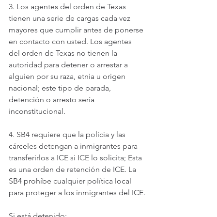
3. Los agentes del orden de Texas 
tienen una serie de cargas cada vez 
mayores que cumplir antes de ponerse 
en contacto con usted. Los agentes 
del orden de Texas no tienen la 
autoridad para detener o arrestar a 
alguien por su raza, etnia u origen 
nacional; este tipo de parada, 
detención o arresto sería 
inconstitucional.
4. SB4 requiere que la policía y las 
cárceles detengan a inmigrantes para 
transferirlos a ICE si ICE lo solicita; Esta 
es una orden de retención de ICE. La 
SB4 prohíbe cualquier política local 
para proteger a los inmigrantes del ICE.
Si está detenido: