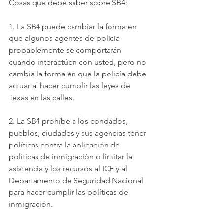
Cosas que debe saber sobre SB4:
1. La SB4 puede cambiar la forma en 
que algunos agentes de policía 
probablemente se comportarán 
cuando interactúen con usted, pero no 
cambia la forma en que la policía debe 
actuar al hacer cumplir las leyes de 
Texas en las calles.
2. La SB4 prohíbe a los condados, 
pueblos, ciudades y sus agencias tener 
políticas contra la aplicación de 
políticas de inmigración o limitar la 
asistencia y los recursos al ICE y al 
Departamento de Seguridad Nacional 
para hacer cumplir las políticas de 
inmigración.