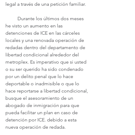
legal a través de una petición familiar.
	Durante los últimos dos meses 
he visto un aumento en las 
detenciones de ICE en las cárceles 
locales y una renovada operación de 
redadas dentro del departamento de 
libertad condicional alrededor del 
metroplex. Es imperativo que si usted 
o su ser querido ha sido condenado 
por un delito penal que lo hace 
deportable o inadmisible o que lo 
hace reportarse a libertad condicional, 
busque el asesoramiento de un 
abogado de inmigración para que 
pueda facilitar un plan en caso de 
detención por ICE. debido a esta 
nueva operación de redada.