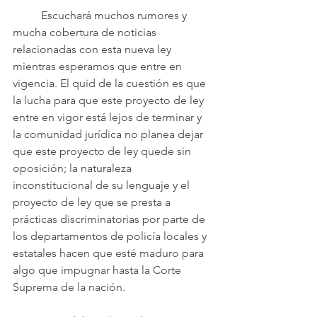
	Escuchará muchos rumores y 
mucha cobertura de noticias 
relacionadas con esta nueva ley 
mientras esperamos que entre en 
vigencia. El quid de la cuestión es que 
la lucha para que este proyecto de ley 
entre en vigor está lejos de terminar y 
la comunidad jurídica no planea dejar 
que este proyecto de ley quede sin 
oposición; la naturaleza 
inconstitucional de su lenguaje y el 
proyecto de ley que se presta a 
prácticas discriminatorias por parte de 
los departamentos de policía locales y 
estatales hacen que esté maduro para 
algo que impugnar hasta la Corte 
Suprema de la nación.